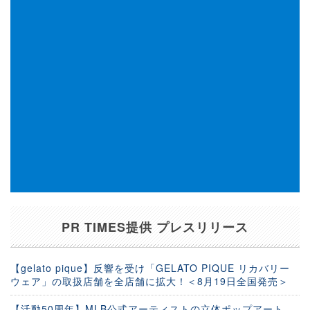
PR TIMES提供 プレスリリース
【gelato pique】反響を受け「GELATO PIQUE リカバリー
ウェア」の取扱店舗を全店舗に拡大！＜8月19日全国発売＞
【活動50周年】MLB公式アーティストの立体ポップアート、