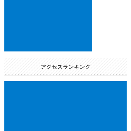
アクセスランキング