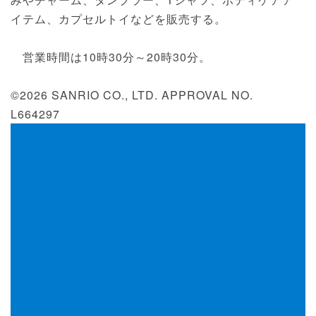
イテム、カプセルトイなどを販売する。
営業時間は10時30分～20時30分。
©2026 SANRIO CO., LTD. APPROVAL NO.
L664297