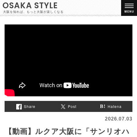
OSAKA STYLE
大阪を知れば、もっと大阪が楽しくなる
MENU
Share
Post
Hatena
2026.07.03
【動画】ルクア大阪に「サンリオハ