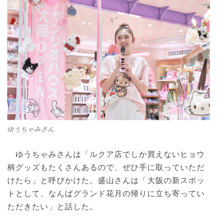
ゆうちゃみさん
ゆうちゃみさんは「ルクア店でしか買えないヒョウ
柄グッズもたくさんあるので、ぜひ手に取っていただ
けたら」と呼びかけた。盛山さんは「大阪の新スポッ
トとして、なんばグランド花月の帰りに立ち寄ってい
ただきたい」と話した。