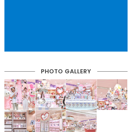
PHOTO GALLERY