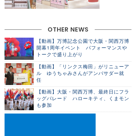
OTHER NEWS
【動画】万博記念公園で大阪・関西万博
開幕1周年イベント パフォーマンスや
トークで盛り上がり
【動画】「リンクス梅田」がリニューア
ル ゆうちゃみさんがアンバサダー就
任
【動画】大阪・関西万博、最終日にフラ
ッグパレード ハローキティ、くまモン
も参加