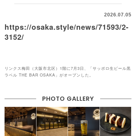
2026.07.05
https://osaka.style/news/71593/2-
3152/
リンクス梅田（大阪市北区）1階に7月3日、「サッポロ生ビール黒
ラベル THE BAR OSAKA」がオープンした。
PHOTO GALLERY