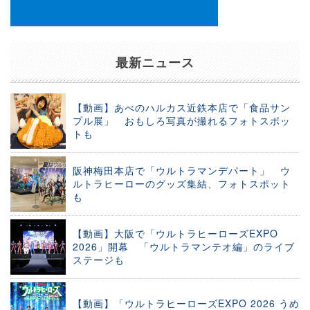
最新ニュース
【動画】あべのハルカス近鉄本店で「食品サン
プル展」 おもしろ写真が撮れるフォトスポッ
トも
阪神梅田本店で「ウルトラマンデパート」 ウ
ルトラヒーローのグッズ集結、フォトスポット
も
【動画】大阪で「ウルトラヒーローズEXPO
2026」開幕 「ウルトラマンテオ編」のライブ
ステージも
【動画】「ウルトラヒーローズEXPO 2026 うめ