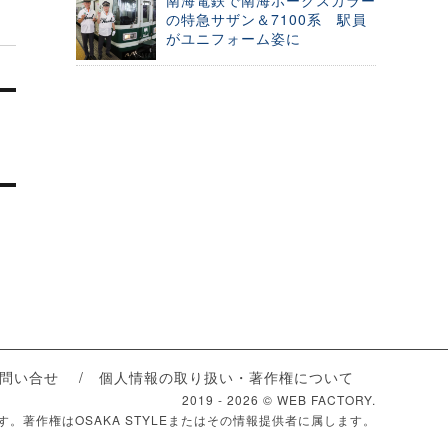
南海電鉄で南海ホークスカラー
の特急サザン＆7100系 駅員
がユニフォーム姿に
問い合せ
個人情報の取り扱い・著作権について
2019 -
2026 © WEB FACTORY.
ます。著作権はOSAKA STYLEまたはその情報提供者に属します。