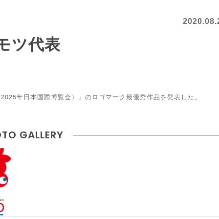
2020.08.
タモツ代表
（2025年日本国際博覧会）」のロゴマーク最優秀作品を発表した。
TO GALLERY