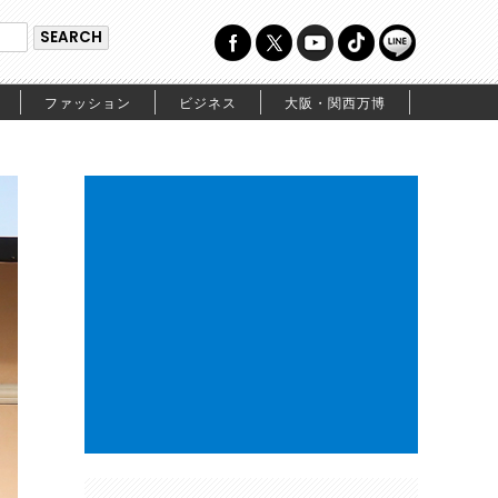
ファッション
ビジネス
大阪・関西万博