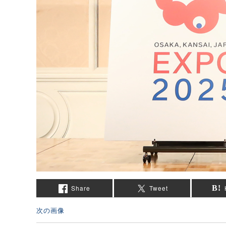
Share
Tweet
次の画像