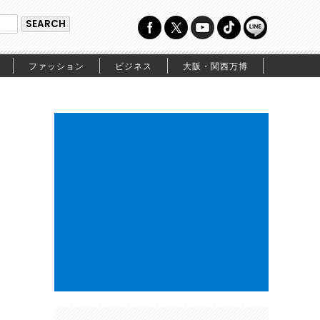
ファッション
ビジネス
大阪・関西万博