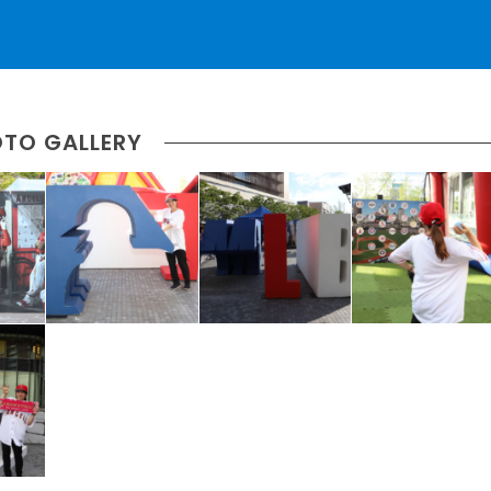
TO GALLERY