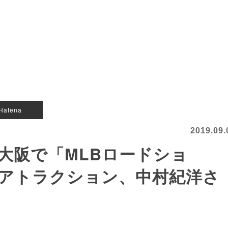
Hatena
2019.09.
大阪で「MLBロードショ
アトラクション、中村紀洋さ