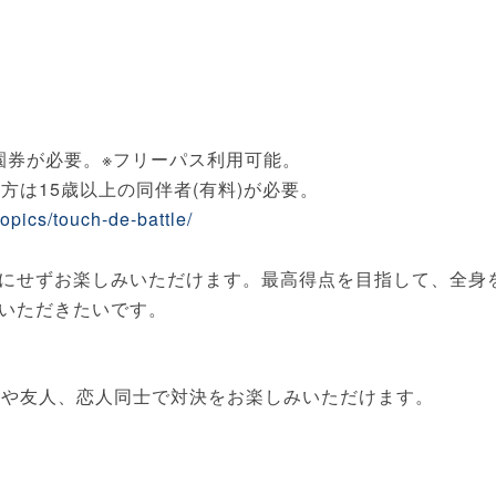
入園券が必要。※フリーパス利用可能。
方は15歳以上の同伴者(有料)が必要。
topics/touch-de-battle/
にせずお楽しみいただけます。最高得点を目指して、全身
いただきたいです。
子や友人、恋人同士で対決をお楽しみいただけます。