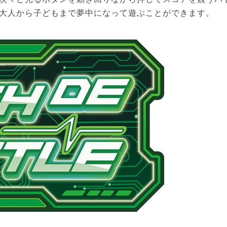
大人から子どもまで夢中になって遊ぶことができます。