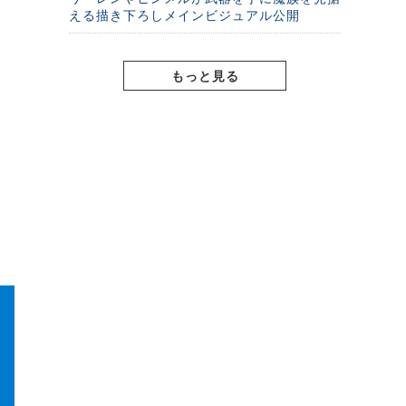
える描き下ろしメインビジュアル公開
もっと見る