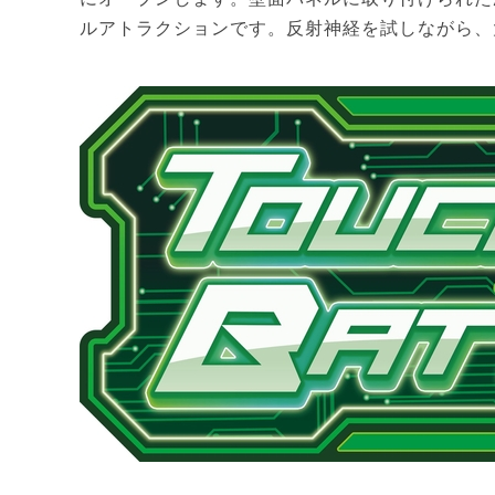
ルアトラクションです。反射神経を試しながら、