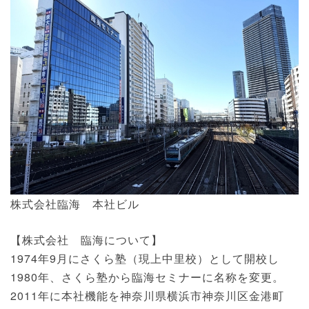
株式会社臨海 本社ビル
【株式会社 臨海について】
1974年9月にさくら塾（現上中里校）として開校し
1980年、さくら塾から臨海セミナーに名称を変更。
2011年に本社機能を神奈川県横浜市神奈川区金港町