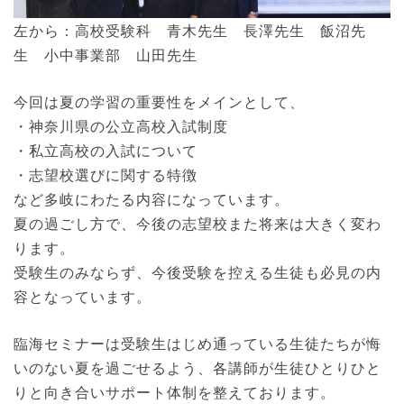
左から：高校受験科 青木先生 長澤先生 飯沼先
生 小中事業部 山田先生
今回は夏の学習の重要性をメインとして、
・神奈川県の公立高校入試制度
・私立高校の入試について
・志望校選びに関する特徴
など多岐にわたる内容になっています。
夏の過ごし方で、今後の志望校また将来は大きく変わ
ります。
受験生のみならず、今後受験を控える生徒も必見の内
容となっています。
臨海セミナーは受験生はじめ通っている生徒たちが悔
いのない夏を過ごせるよう、各講師が生徒ひとりひと
りと向き合いサポート体制を整えております。