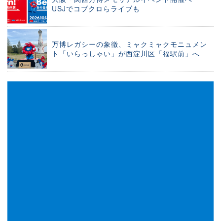
USJでコブクロらライブも
万博レガシーの象徴、ミャクミャクモニュメン
ト「いらっしゃい」が西淀川区「福駅前」へ