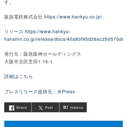
す。
阪急電鉄株式会社
https://www.hankyu.co.jp/
リリース
https://www.hankyu-
hanshin.co.jp/release/docs/40a83f95d28ac250570d6
発行元：阪急阪神ホールディングス
大阪市北区芝田1-16-1
詳細はこちら
プレスリリース提供元：＠Press
Share
Post
Hatena