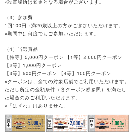
※設置場所は変更となる場合がございます。
（3）参加費
1回100円 ※満20歳以上の方がご参加いただけます。
※期間中は何度でもご参加いただけます。
（4）当選賞品
【特等】5,000円クーポン 【1等】2,000円クーポン
【2等】1,000円クーポン
【3等】500円クーポン 【4等】100円クーポン
※クーポンは、全ての対象店舗でご利用いただけます。
ただし所定の金額条件（各クーポン券参照）を満たし
た場合のみご利用いただけます。
※「はずれ」はありません。