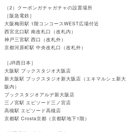
（2）クーポンガチャガチャの設置場所
［阪急電鉄］
大阪梅田駅 1階コンコースWEST広場付近
西宮北口駅 南改札口（改札内）
神戸三宮駅 西口（改札外）
京都河原町駅 中央改札口（改札外）
［JR西日本］
大阪駅 ブックスタジオ大阪店
新大阪駅 ブックスタジオ新大阪店（エキマルシェ新大
阪内）
ブックスタジオアルデ新大阪店
三ノ宮駅 エピソード三ノ宮店
高槻駅 エピソード高槻店
京都駅 Crosta京都（京都駅地下1階）