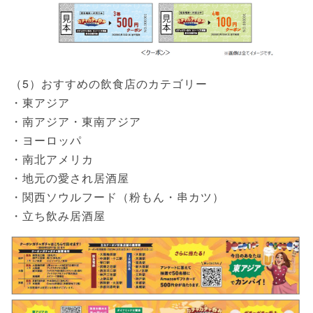
（5）おすすめの飲食店のカテゴリー
・東アジア
・南アジア・東南アジア
・ヨーロッパ
・南北アメリカ
・地元の愛され居酒屋
・関西ソウルフード（粉もん・串カツ）
・立ち飲み居酒屋