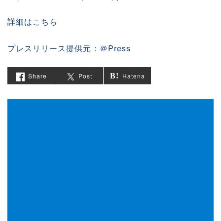
詳細はこちら
プレスリリース提供元：＠Press
Share
Post
Hatena