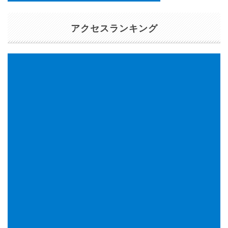
アクセスランキング