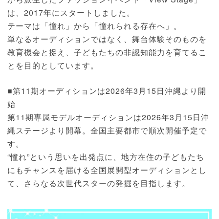
は、2017年にスタートしました。
テーマは「憧れ」から「憧れられる存在へ」。
単なるオーディションではなく、舞台体験そのものを
教育機会と捉え、子どもたちの非認知能力を育てるこ
とを目的としています。
■第11期オーディションは2026年3月15日沖縄より開
始
第11期専属モデルオーディションは2026年3月15日沖
縄ステージより開幕。全国主要都市で順次開催予定で
す。
“憧れ”という思いを出発点に、地方在住の子どもたち
にもチャンスを届ける全国展開型オーディションとし
て、さらなる次世代スターの発掘を目指します。