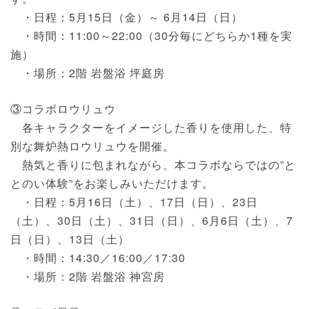
・日程：5月15日（金）～ 6月14日（日）
・時間：11:00～22:00（30分毎にどちらか1種を実
施）
・場所：2階 岩盤浴 坪庭房
③コラボロウリュウ
各キャラクターをイメージした香りを使用した、特
別な舞炉熱ロウリュウを開催。
熱気と香りに包まれながら、本コラボならではの”と
とのい体験”をお楽しみいただけます。
・日程：5月16日（土）、17日（日）、23日
（土）、30日（土）、31日（日）、6月6日（土）、7
日（日）、13日（土）
・時間：14:30／16:00／17:30
・場所：2階 岩盤浴 神宮房