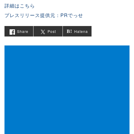
詳細はこちら
プレスリリース提供元：PRでっせ
Share
Post
Hatena