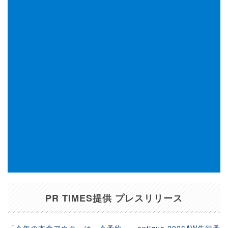
PR TIMES提供 プレスリリース