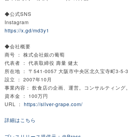
◆公式SNS
Instagram
https://x.gd/md3y1
◆会社概要
商号 ： 株式会社銀の葡萄
代表者 ： 代表取締役 壽量 健太
所在地 ： 〒541-0057 大阪市中央区北久宝寺町3-5-3
設立 ： 2007年10月
事業内容： 飲食店の企画、運営。コンサルティング。
資本金 ： 100万円
URL ：
https://silver-grape.com/
詳細はこちら
プレスリリース提供元：＠Press