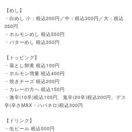
【めし】
・白めし 小：税込200円／中：税込300円／大：税込
350円
・ホルモンめし 税込550円
・バターめし 税込350円
【トッピング】
・落とし卵黄 税込100円
・ホルモン増量 税込400円
・焼きチーズ 税込200円
・カレーの方へ 税込150円
・激辛(10辛)税込100円、鬼辛(20辛)税込200円、デス
辛(辛さMAX・ハバネロ)税込300円
【ドリンク】
・缶ビール 税込500円