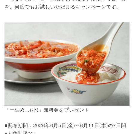
を、何度でもお試しいただけるキャンペーンです。
「一生めし(小)」無料券をプレゼント
■配布期間：2026年6月5日(金)～6月11日(木)の7日間
※人数制限なし