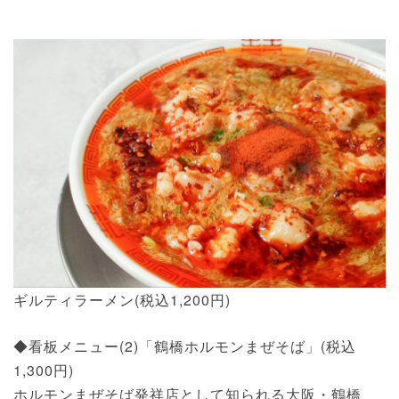
ギルティラーメン(税込1,200円)
◆看板メニュー(2)「鶴橋ホルモンまぜそば」(税込
1,300円)
ホルモンまぜそば発祥店として知られる大阪・鶴橋