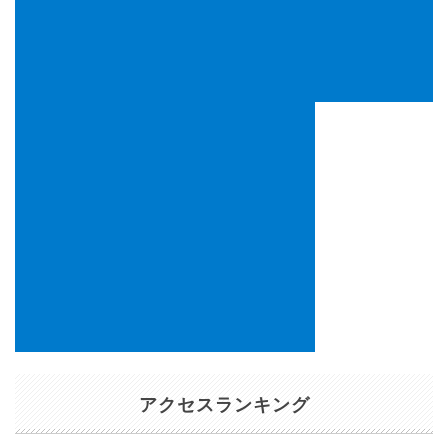
アクセスランキング