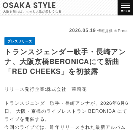
OSAKA STYLE
大阪を知れば、もっと大阪が楽しくなる
MENU
2026.05.19
情報提供:＠Press
プレスリリース
トランスジェンダー歌手・長崎アン
ナ、大阪京橋BERONICAにて新曲
「RED CHEEKS」を初披露
リリース発行企業:株式会社 茉莉花
トランスジェンダー歌手・長崎アンナが、2026年6月6
日、 大阪・京橋のライブレストラン BERONICA にて
ライブを開催する。
今回のライブでは、昨年リリースされた最新アルバム