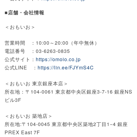
■店舗・会社情報
＜おもいお＞
営業時間 ：10:00～20:00（年中無休）
電話番号 ：03-6263-0835
公式サイト：
https://omoio.co.jp
公式LINE ：
https://lin.ee/FJYmS4C
＜おもいお 東京銀座本店＞
所在地：〒104-0061 東京都中央区銀座3-7-16 銀座NS
ビル3F
＜おもいお 築地店＞
所在地:〒104-0045 東京都中央区築地2丁目1−4 銀座
PREX East 7F