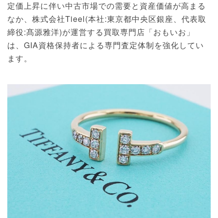
定価上昇に伴い中古市場での需要と資産価値が高まる
なか、株式会社Tieel(本社:東京都中央区銀座、代表取
締役:髙源雅洋)が運営する買取専門店「おもいお」
は、GIA資格保持者による専門査定体制を強化してい
ます。