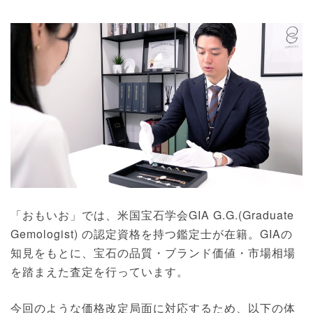
「おもいお」では、米国宝石学会GIA G.G.(Graduate
Gemologist) の認定資格を持つ鑑定士が在籍。GIAの
知見をもとに、宝石の品質・ブランド価値・市場相場
を踏まえた査定を行っています。
今回のような価格改定局面に対応するため、以下の体