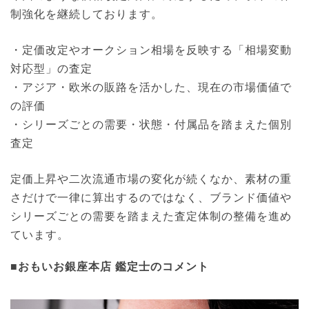
制強化を継続しております。
・定価改定やオークション相場を反映する「相場変動
対応型」の査定
・アジア・欧米の販路を活かした、現在の市場価値で
の評価
・シリーズごとの需要・状態・付属品を踏まえた個別
査定
定価上昇や二次流通市場の変化が続くなか、素材の重
さだけで一律に算出するのではなく、ブランド価値や
シリーズごとの需要を踏まえた査定体制の整備を進め
ています。
■おもいお銀座本店 鑑定士のコメント