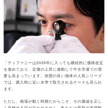
「ティファニーは2026年に入っても継続的に価格改定
を進めており、定価の上昇に連動して中古市場での需
要も高まっています。状態の良い個体や人気シリーズ
では、購入時に近い水準で取引されるケースも見られ
ます。
ただし、相場が動く時期だからこそ、その価値を正し
く見極める目が欠かせません。私たちは最新の市場動