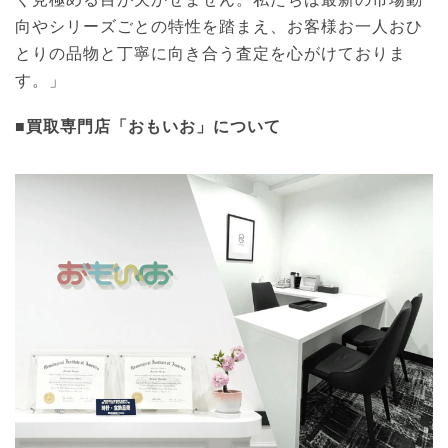
向やシリーズごとの特性を踏まえ、お客様お一人おひ
とりの品物と丁寧に向き合う査定を心がけておりま
す。」
■買取専門店「おもいお」について