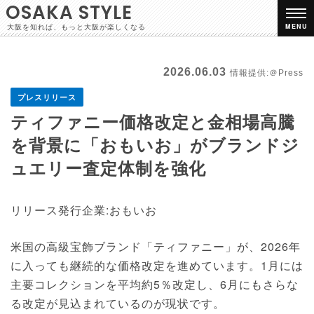
OSAKA STYLE
大阪を知れば、もっと大阪が楽しくなる
MENU
2026.06.03
情報提供:＠Press
プレスリリース
ティファニー価格改定と金相場高騰
を背景に「おもいお」がブランドジ
ュエリー査定体制を強化
リリース発行企業:おもいお
米国の高級宝飾ブランド「ティファニー」が、2026年
に入っても継続的な価格改定を進めています。1月には
主要コレクションを平均約5％改定し、6月にもさらな
る改定が見込まれているのが現状です。