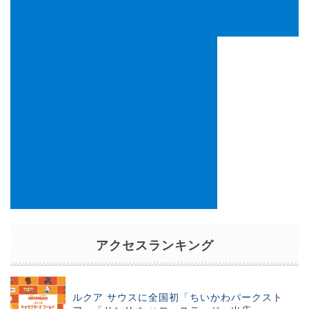
アクセスランキング
ルクア サウスに全国初「ちいかわパークスト