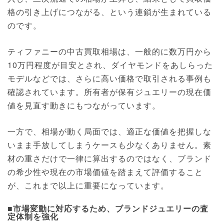
格の引き上げにつながる、という連鎖が生まれている
のです。
ティファニーの中古買取相場は、一般的に数万円から
10万円程度が目安とされ、ダイヤモンドをあしらった
モデルなどでは、さらに高い価格で取引される事例も
確認されています。所有者が保有ジュエリーの現在価
値を見直す動きにもつながっています。
一方で、相場が動く局面では、適正な価値を把握しな
いまま手放してしまうケースも少なくありません。素
材の重さだけで一律に算出するのではなく、ブランド
の希少性や現在の市場価値を踏まえて評価すること
が、これまで以上に重要になっています。
■市場変動に対応するため、ブランドジュエリーの査
定体制を強化