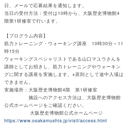
日、メールで応募結果を通知します。
当日の受付方法：受付は10時から、大阪歴史博物館4
階第1研修室で行います。
【プログラム内容】
筋力トレーニング・ウォーキング講座 10時30分～11
時15分
ウォーキングスペシャリストである山口マユウさんを
講師としてお招きし、筋力トレーニングやウォーキン
グに関する講座を実施します。※原則として途中入場は
できません。
実施場所：大阪歴史博物館4階 第1研修室
施設へのアクセス方法は、大阪歴史博物館
公式ホームページをご確認ください。
大阪歴史博物館公式ホームページ
https://www.osakamushis.jp/visit/access.html