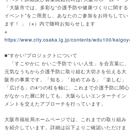
「大阪市では、多彩な“介護予防や健康づくりに関する
イベント”をご用意し、あなたのご参加をお待ちしてい
ます！ 」（※）内で随時お知らせします
※
https://www.city.osaka.lg.jp/contents/wdu100/kaigoyo
■”すかい”プロジェクトについて
「すこやかに かいご予防で いい人生」を合言葉に、
元気なうちから介護予防に取り組む大切さを伝える大
阪市の事業です。「知る」「始めてみる」「楽しむ」
「広げる」の4つの柱を軸に、これまで介護予防に関心
がなかった層に対しても、大阪らしいエンターテイン
メントを交えたアプローチを行っています。
大阪市福祉局ホームページでは、これまでの取り組み
を紹介しています。詳細は以下よりご確認いただけま