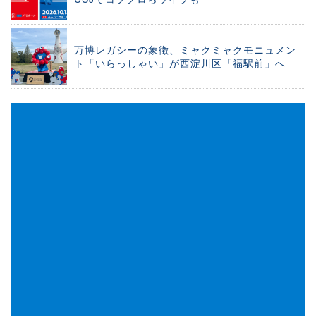
万博レガシーの象徴、ミャクミャクモニュメン
ト「いらっしゃい」が西淀川区「福駅前」へ