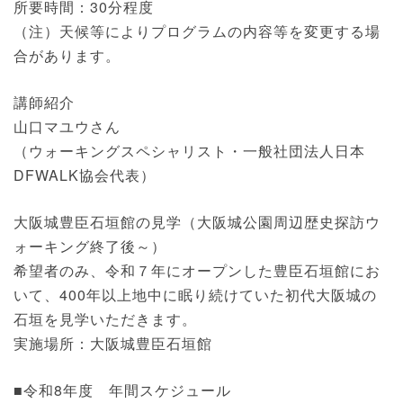
所要時間：30分程度
（注）天候等によりプログラムの内容等を変更する場
合があります。
講師紹介
山口マユウさん
（ウォーキングスペシャリスト・一般社団法人日本
DFWALK協会代表）
大阪城豊臣石垣館の見学（大阪城公園周辺歴史探訪ウ
ォーキング終了後～）
希望者のみ、令和７年にオープンした豊臣石垣館にお
いて、400年以上地中に眠り続けていた初代大阪城の
石垣を見学いただきます。
実施場所：大阪城豊臣石垣館
■令和8年度 年間スケジュール