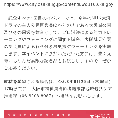
https://www.city.osaka.lg.jp/contents/wdu100/kaigoyo
記念すべき1回目のイベントでは、今年のNHK大河
ドラマの主人公豊臣秀長ゆかりの地である大阪城公園
及びその周辺を舞台として、プロ講師による筋力トレ
ーニングやウォーキングに関する講座、大阪城天守閣
の学芸員による解説付き歴史探訪ウォーキングを実施
します。本イベントに参加いただいた方には、豊臣兄
弟にちなんだ素敵な記念品もお渡ししますので、ぜひ
ご応募ください。
取材を希望される場合は、令和8年6月25日（木曜日）
17時までに、大阪市福祉局高齢者施策部地域包括ケア
推進課（06-6208-8087）へ連絡をお願いします。