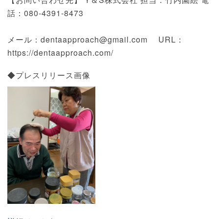
話：080-4391-8473
メール：dentaapproach@gmail.com URL：
https://dentaapproach.com/
◆プレスリリース画像