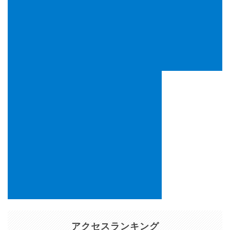
アクセスランキング