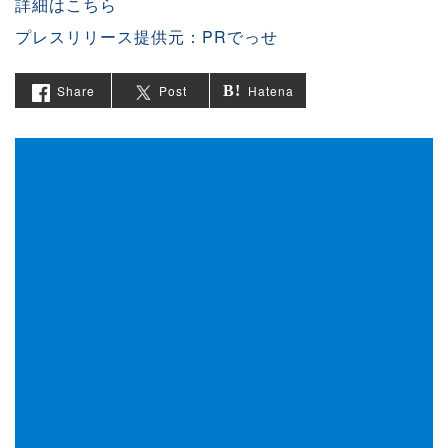
詳細はこちら
プレスリリース提供元：PRでっせ
Share
Post
Hatena