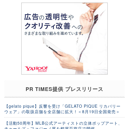
PR TIMES提供 プレスリリース
【gelato pique】反響を受け「GELATO PIQUE リカバリー
ウェア」の取扱店舗を全店舗に拡大！＜8月19日全国発売＞
【活動50周年】MLB公式アーティストの立体ポップアート、
チャールズ・ファジーノ展を鶴屋百貨店で開催