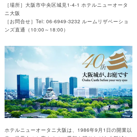
［場所］大阪市中央区城見1-4-1 ホテルニューオータ
ニ大阪
［お問合せ］Tel: 06-6949-3232 ルームリザベーショ
ンズ直通（10:00～18:00）
ホテルニューオータニ大阪は、1986年9月1日の開業以