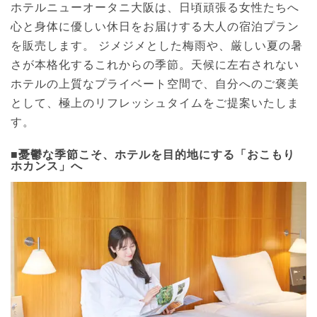
ホテルニューオータニ大阪は、日頃頑張る女性たちへ
心と身体に優しい休日をお届けする大人の宿泊プラン
を販売します。 ジメジメとした梅雨や、厳しい夏の暑
さが本格化するこれからの季節。天候に左右されない
ホテルの上質なプライベート空間で、自分へのご褒美
として、極上のリフレッシュタイムをご提案いたしま
す。
■憂鬱な季節こそ、ホテルを目的地にする「おこもり
ホカンス」へ