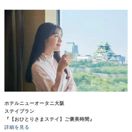
ホテルニューオータニ大阪
ステイプラン
『【おひとりさまステイ】ご褒美時間』
詳細を見る