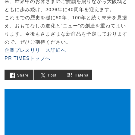
来、世界中のお客さまのご愛顧を賜りながら大阪城と
ともに歩み続け、2026年に40周年を迎えます。
これまでの歴史を礎に50年、100年と続く未来を見据
え、おもてなしの進化と“ニュー”の創造を重ねてまい
ります。今後もさまざまな新商品を予定しております
ので、ぜひご期待ください。
企業プレスリリース詳細へ
PR TIMESトップへ
Share
Post
Hatena