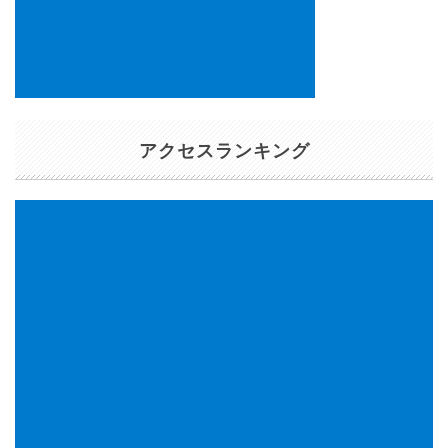
アクセスランキング