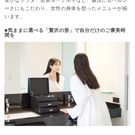
ーさにもこだわり、女性の身体を想ったメニューが揃
います。
■気ままに選べる「贅沢の形」で自分だけのご褒美時
間を