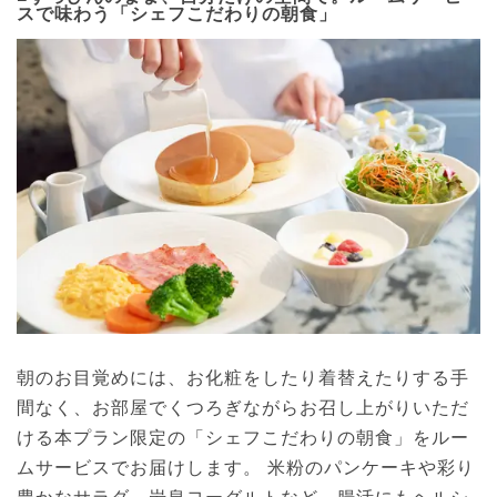
スで味わう「シェフこだわりの朝食」
朝のお目覚めには、お化粧をしたり着替えたりする手
間なく、お部屋でくつろぎながらお召し上がりいただ
ける本プラン限定の「シェフこだわりの朝食」をルー
ムサービスでお届けします。 米粉のパンケーキや彩り
豊かなサラダ、岩泉ヨーグルトなど、腸活にもヘルシ