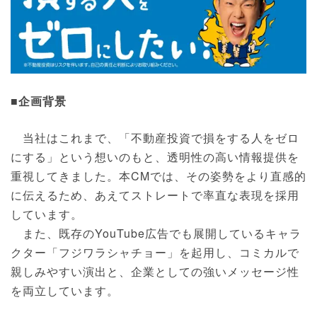
■企画背景
当社はこれまで、「不動産投資で損をする人をゼロ
にする」という想いのもと、透明性の高い情報提供を
重視してきました。本CMでは、その姿勢をより直感的
に伝えるため、あえてストレートで率直な表現を採用
しています。
また、既存のYouTube広告でも展開しているキャラ
クター「フジワラシャチョー」を起用し、コミカルで
親しみやすい演出と、企業としての強いメッセージ性
を両立しています。