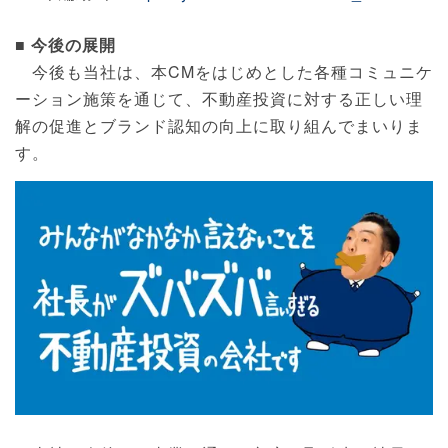
■ 今後の展開
今後も当社は、本CMをはじめとした各種コミュニケ
ーション施策を通じて、不動産投資に対する正しい理
解の促進とブランド認知の向上に取り組んでまいりま
す。