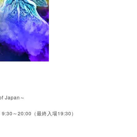
f Japan～
:30～20:00（最終入場19:30）
)