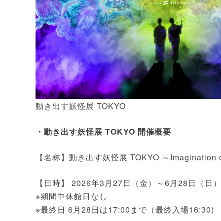
動き出す妖怪展 TOKYO
・動き出す妖怪展 TOKYO 開催概要
【名称】動き出す妖怪展 TOKYO ～Imagination o
【日時】 2026年3月27日（金）～6月28日（日） 9
※期間中休館日なし
※最終日 6月28日は17:00まで（最終入場16:30