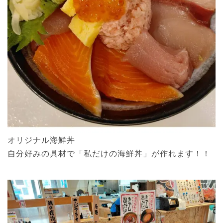
オリジナル海鮮丼
自分好みの具材で「私だけの海鮮丼」が作れます！！