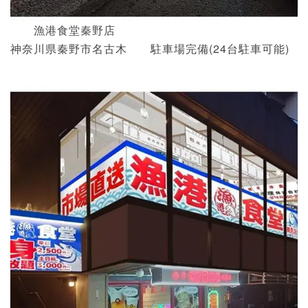
漁港食堂秦野店
神奈川県秦野市名古木 駐車場完備(24台駐車可能)