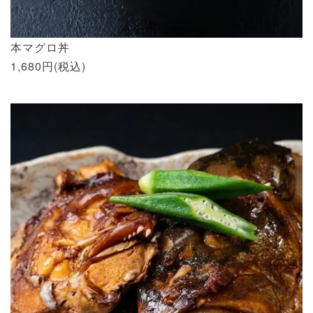
本マグロ丼
1,680円(税込)