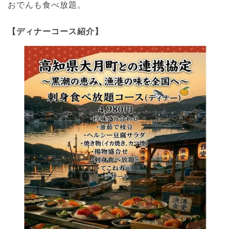
おでんも食べ放題。
【ディナーコース紹介】