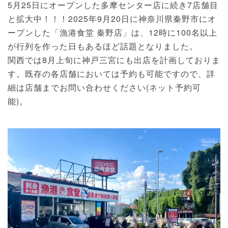
5月25日にオープンした多摩センター店に続き7店舗目
と拡大中！！！2025年9月20日に神奈川県秦野市にオ
ープンした「漁港食堂 秦野店」は、12時に100名以上
が行列を作った日もあるほど話題となりました。
関西では8月上旬に神戸三宮にも出店を計画しておりま
す。既存の各店舗においては予約も可能ですので、詳
細は店舗までお問い合わせください(ネット予約可
能)。