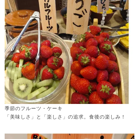
季節のフルーツ・ケーキ
「美味しさ」と「楽しさ」の追求。食後の楽しみ！