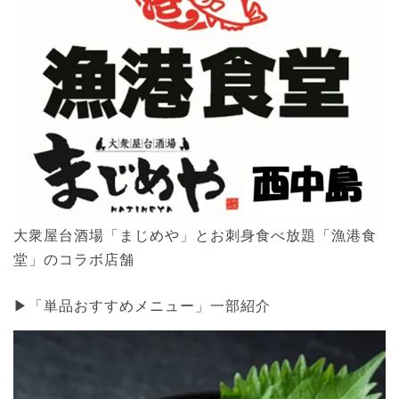
大衆屋台酒場「まじめや」とお刺身食べ放題「漁港食
堂」のコラボ店舗
▶「単品おすすめメニュー」一部紹介