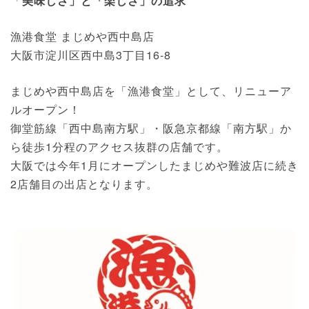
「
美味しさ」と「楽しさ」の追求
漁港食堂 まじめや西中島店
大阪市淀川区西中島3丁目16-8
まじめや西中島店を「漁港食堂」として、リニューア
ルオープン！
御堂筋線「西中島南方駅」・阪急京都線「南方駅」か
ら徒歩1分程のアクセス抜群の店舗です。
大阪では今年1月にオープンしたまじめや難波店に続き
2店舗目の出店となります。