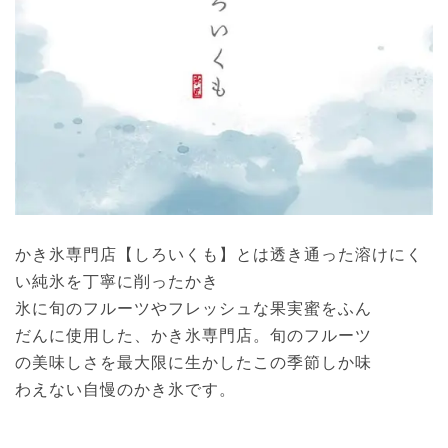
かき氷専門店【しろいくも】とは透き通った溶けにく
い純氷を丁寧に削ったかき
氷に旬のフルーツやフレッシュな果実蜜をふん
だんに使用した、かき氷専門店。旬のフルーツ
の美味しさを最大限に生かしたこの季節しか味
わえない自慢のかき氷です。