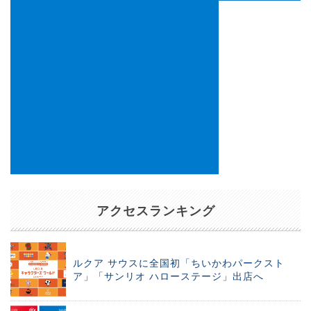
アクセスランキング
ルクア サウスに全国初「ちいかわパークスト
ア」「サンリオ ハローステージ」出店へ