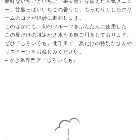
新鮮ないちごといちご『果実蜜』を添えた人気メニュ
ー。甘酸っぱいいちごの香りと、もっちりとしたクリ
ームのコクが絶妙に調和します。
このほかにも、旬のフルーツをふんだんに使用した、
この夏だけの限定かき氷を多数ご用意しております。
ぜひ『しろいくも』北千里で、夏だけの特別なひんや
りスイーツをお楽しみください。
– かき氷専門店『しろいくも』