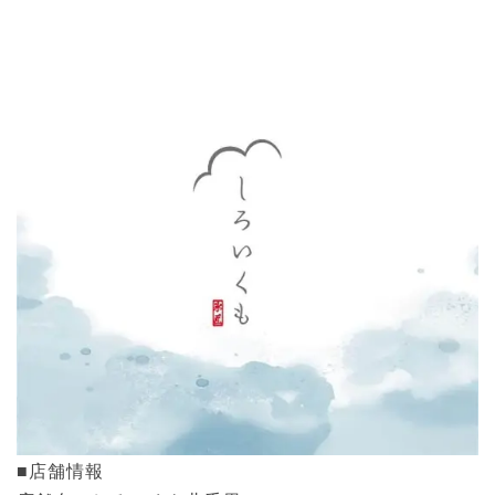
■店舗情報