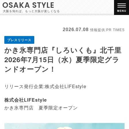
OSAKA STYLE
大阪を知れば、もっと大阪が楽しくなる
MENU
2026.07.08
情報提供:PR TIMES
プレスリリース
かき氷専門店『しろいくも』北千里
2026年7月15日（水）夏季限定グラ
ンドオープン！
リリース発行企業:株式会社LIFEstyle
株式会社LIFEstyle
かき氷専門店 夏季限定オープン