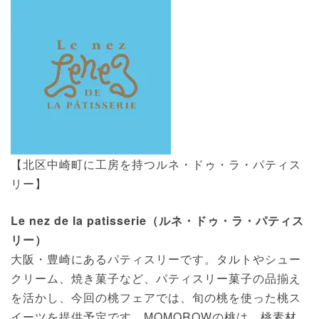
【北区中崎町に工房を持つルネ・ドゥ・ラ・パティス
リー】
Le nez de la patisserie（ルネ・ドゥ・ラ・パティス
リー）
大阪・豊崎にあるパティスリーです。タルトやシュー
クリーム、焼き菓子など、パティスリー菓子の品揃え
を活かし、今回の桃フェアでは、旬の桃を使った桃ス
イーツを提供予定です。MOMOROWの桃は、桃素材