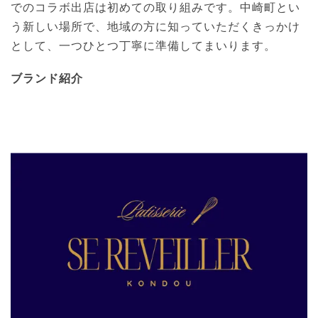
でのコラボ出店は初めての取り組みです。中崎町とい
う新しい場所で、地域の方に知っていただくきっかけ
として、一つひとつ丁寧に準備してまいります。
ブランド紹介