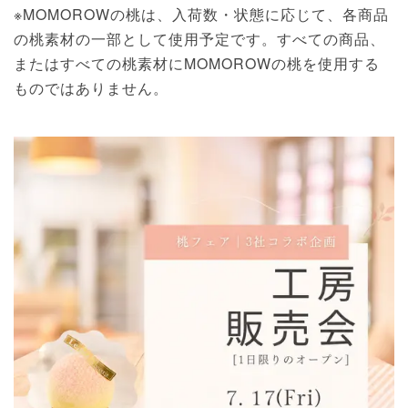
※MOMOROWの桃は、入荷数・状態に応じて、各商品
の桃素材の一部として使用予定です。すべての商品、
またはすべての桃素材にMOMOROWの桃を使用する
ものではありません。