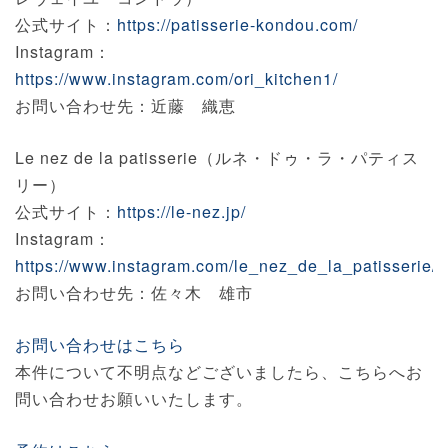
公式サイト：
https://patisserie-kondou.com/
Instagram：
https://www.instagram.com/ori_kitchen1/
お問い合わせ先：近藤 織恵
Le nez de la patisserie（ルネ・ドゥ・ラ・パティス
リー）
公式サイト：
https://le-nez.jp/
Instagram：
https://www.instagram.com/le_nez_de_la_patisserie/
お問い合わせ先：佐々木 雄市
お問い合わせはこちら
本件について不明点などございましたら、こちらへお
問い合わせお願いいたします。