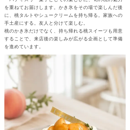
を重ねてお届けします。かき氷をその場で楽しんだ後
に、桃タルトやシュークリームを持ち帰る。家族への
手土産にする。友人と分けて楽しむ。
桃のかき氷だけでなく、持ち帰れる桃スイーツも用意
することで、来店後の楽しみが広がる企画として準備
を進めています。