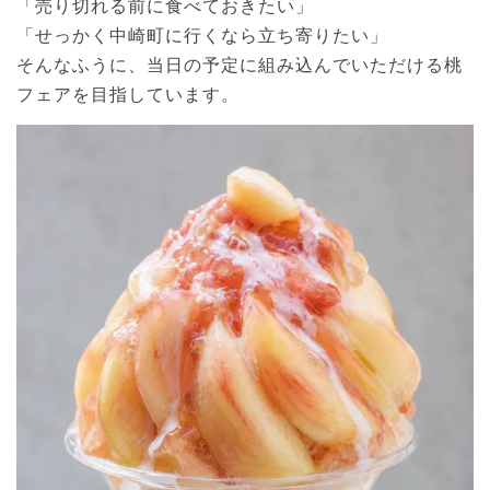
「売り切れる前に食べておきたい」
「せっかく中崎町に行くなら立ち寄りたい」
そんなふうに、当日の予定に組み込んでいただける桃
フェアを目指しています。