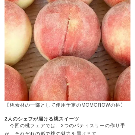
【桃素材の一部として使用予定のMOMOROWの桃】
2人のシェフが届ける桃スイーツ
今回の桃フェアでは、2つのパティスリーの作り手
が、それぞれの形で桃の魅力を届けます。