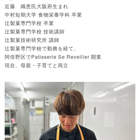
近藤 織恵氏大阪府生まれ
中村短期大学 食物栄養学科 卒業
辻製菓専門学校 卒業
辻製菓専門学校 技術講師
辻製菓技術研究所 講師
辻製菓専門学校で勤務を経て、
阿倍野区でPatisserie Se Reveiller 開業
現在、母親・子育てと両立