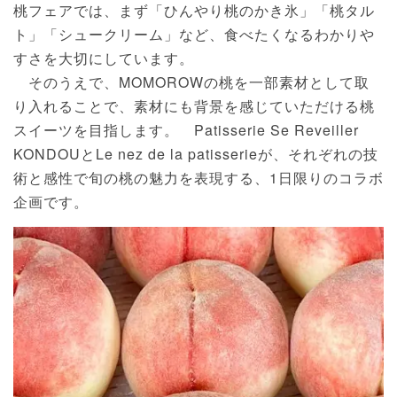
桃フェアでは、まず「ひんやり桃のかき氷」「桃タル
ト」「シュークリーム」など、食べたくなるわかりや
すさを大切にしています。
そのうえで、MOMOROWの桃を一部素材として取
り入れることで、素材にも背景を感じていただける桃
スイーツを目指します。 Patisserie Se Reveiller
KONDOUとLe nez de la patisserieが、それぞれの技
術と感性で旬の桃の魅力を表現する、1日限りのコラボ
企画です。