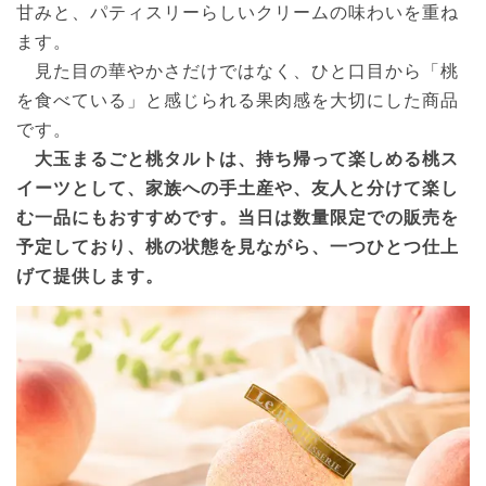
甘みと、パティスリーらしいクリームの味わいを重ね
ます。
見た目の華やかさだけではなく、ひと口目から「桃
を食べている」と感じられる果肉感を大切にした商品
です。
大玉まるごと桃タルトは、持ち帰って楽しめる桃ス
イーツとして、家族への手土産や、友人と分けて楽し
む一品にもおすすめです。当日は数量限定での販売を
予定しており、桃の状態を見ながら、一つひとつ仕上
げて提供します。