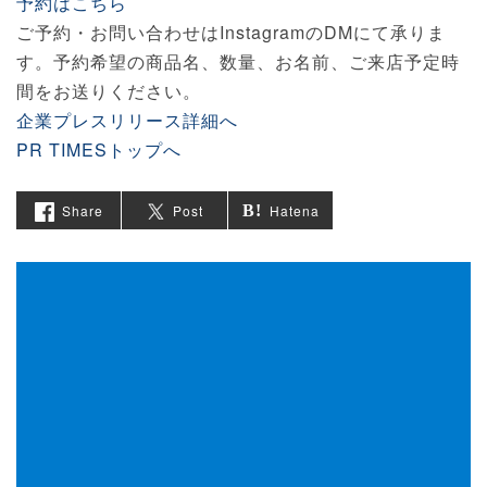
予約はこちら
ご予約・お問い合わせはInstagramのDMにて承りま
す。予約希望の商品名、数量、お名前、ご来店予定時
間をお送りください。
企業プレスリリース詳細へ
PR TIMESトップへ
Share
Post
Hatena