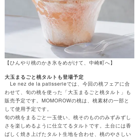
【ひんやり桃のかき氷をめがけて、中崎町へ】
大玉まるごと桃タルトも登場予定
Le nez de la patisserieでは、今回の桃フェアに合
わせて、旬の桃を使った「大玉まるごと桃タルト」も
販売予定です。MOMOROWの桃は、桃素材の一部と
して使用予定です。
旬の桃をまるごと一玉使い、桃そのもののみずみずし
さを楽しめるように仕立てるタルトです。土台には香
ばしく焼き上げたタルト生地を合わせ、桃のやさしい