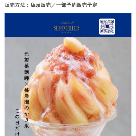
販売方法：店頭販売／一部予約販売予定