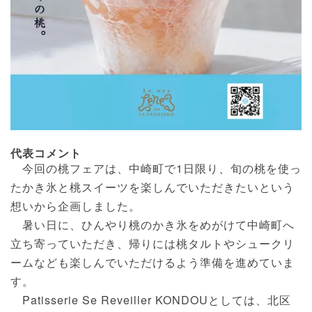
代表コメント
今回の桃フェアは、中崎町で1日限り、旬の桃を使っ
たかき氷と桃スイーツを楽しんでいただきたいという
想いから企画しました。
暑い日に、ひんやり桃のかき氷をめがけて中崎町へ
立ち寄っていただき、帰りには桃タルトやシュークリ
ームなども楽しんでいただけるよう準備を進めていま
す。
Patisserie Se Reveiller KONDOUとしては、北区