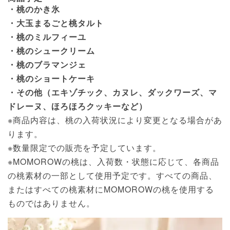
・桃のかき氷
・大玉まるごと桃タルト
・桃のミルフィーユ
・桃のシュークリーム
・桃のブラマンジェ
・桃のショートケーキ
・その他（エキゾチック、カヌレ、ダックワーズ、マ
ドレーヌ、ほろほろクッキーなど）
※商品内容は、桃の入荷状況により変更となる場合があ
ります。
※数量限定での販売を予定しています。
※MOMOROWの桃は、入荷数・状態に応じて、各商品
の桃素材の一部として使用予定です。すべての商品、
またはすべての桃素材にMOMOROWの桃を使用する
ものではありません。