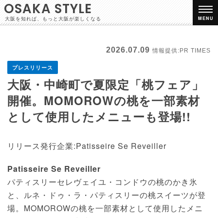
OSAKA STYLE
大阪を知れば、もっと大阪が楽しくなる
MENU
2026.07.09
情報提供:PR TIMES
プレスリリース
大阪・中崎町で夏限定「桃フェア」
開催。MOMOROWの桃を一部素材
として使用したメニューも登場!!
リリース発行企業:Patisseire Se Reveiller
Patisseire Se Reveiller
パティスリーセレヴェイユ・コンドウの桃のかき氷
と、ルネ・ドゥ・ラ・パティスリーの桃スイーツが登
場。MOMOROWの桃を一部素材として使用したメニ