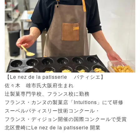
【Le nez de la patisserie パティシエ】
佐々木 雄市氏大阪府生まれ
辻製菓専門学校、フランス校に勤務
フランス・カンヌの製菓店「Intuitions」にて研修
スーベルパティスリー技術コンクール・
フランス・ディジョン開催の国際コンクールで受賞
北区豊崎にLe nez de la patisserie 開業