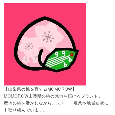
【山梨県の桃を育てるMOMOROW】
MOMOROW山梨県の桃の魅力を届けるブランド。
産地の桃を活かしながら、スマート農業や地域連携に
も取り組んでいます。