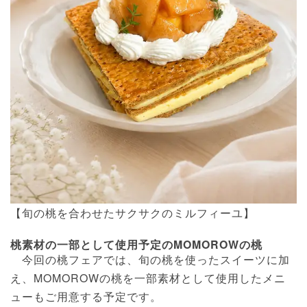
【旬の桃を合わせたサクサクのミルフィーユ】
桃素材の一部として使用予定のMOMOROWの桃
今回の桃フェアでは、旬の桃を使ったスイーツに加
え、MOMOROWの桃を一部素材として使用したメニ
ューもご用意する予定です。