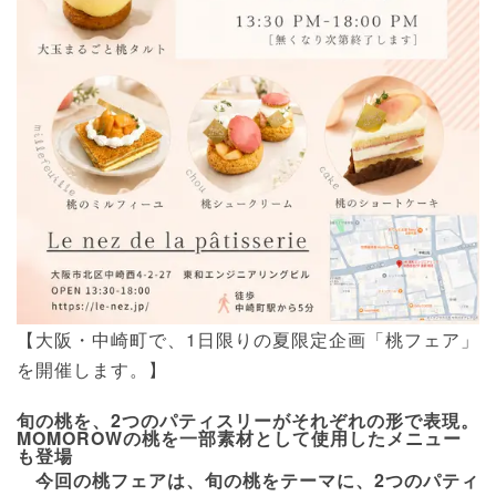
【大阪・中崎町で、1日限りの夏限定企画「桃フェア」
を開催します。】
旬の桃を、2つのパティスリーがそれぞれの形で表現。
MOMOROWの桃を一部素材として使用したメニュー
も登場
今回の桃フェアは、旬の桃をテーマに、2つのパティ