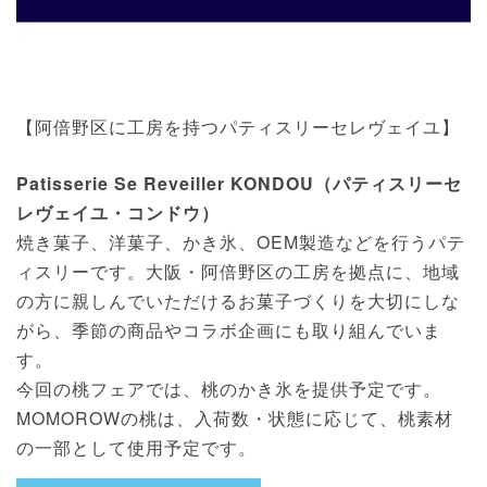
【阿倍野区に工房を持つパティスリーセレヴェイユ】
Patisserie Se Reveiller KONDOU（パティスリーセ
レヴェイユ・コンドウ）
焼き菓子、洋菓子、かき氷、OEM製造などを行うパテ
ィスリーです。大阪・阿倍野区の工房を拠点に、地域
の方に親しんでいただけるお菓子づくりを大切にしな
がら、季節の商品やコラボ企画にも取り組んでいま
す。
今回の桃フェアでは、桃のかき氷を提供予定です。
MOMOROWの桃は、入荷数・状態に応じて、桃素材
の一部として使用予定です。