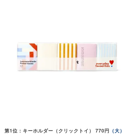
第1位：キーホルダー（クリックトイ） 770円
（大）