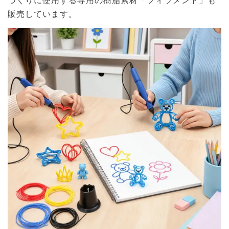
販売しています。