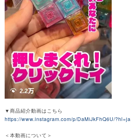
▼商品紹介動画はこちら
https://www.instagram.com/p/DaMiJkFhQ6U/?hl=ja
＜本動画について＞