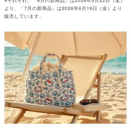
※それぞれ、「6月の新商品」は2026年5月22日（金）
より、「7月の新商品」は2026年6月19日（金）より
販売しています。