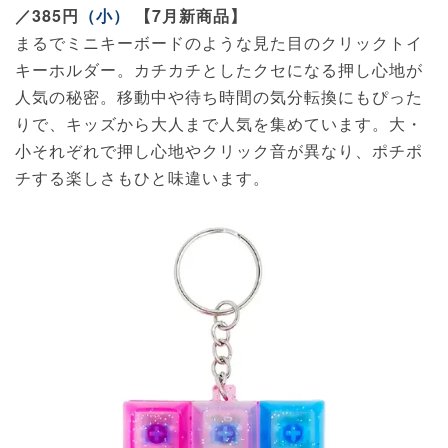
／385円
（小）
【7月新商品】
まるでミニキーボードのような見た目のクリックトイ
キーホルダー。カチカチとしたクセになる押し心地が
人気の秘密。移動中や待ち時間の気分転換にもぴった
りで、キッズから大人まで人気を集めています。大・
小それぞれで押し心地やクリック音が異なり、ポチポ
チする楽しさもひと味違います。