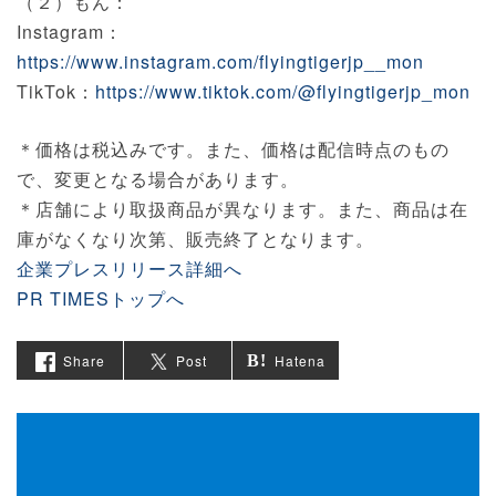
（２）もん：
Instagram：
https://www.instagram.com/flyingtigerjp__mon
TikTok：
https://www.tiktok.com/@flyingtigerjp_mon
＊価格は税込みです。また、価格は配信時点のもの
で、変更となる場合があります。
＊店舗により取扱商品が異なります。また、商品は在
庫がなくなり次第、販売終了となります。
企業プレスリリース詳細へ
PR TIMESトップへ
Share
Post
Hatena