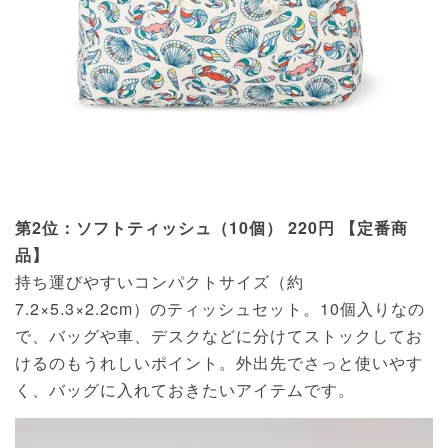
第2位：ソフトティッシュ（10個） 220円 【定番商
品】
持ち運びやすいコンパクトサイズ（約
7.2×5.3×2.2cm）のティッシュセット。10個入りなの
で、バッグや車、デスクなどに分けてストックしてお
けるのもうれしいポイント。外出先でさっと使いやす
く、バッグに入れておきたいアイテムです。