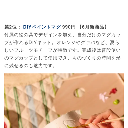
第2位：
DIYペイントマグ
990円 【6月新商品】
付属の絵の具でデザインを加え、自分だけのマグカッ
プが作れるDIYキット。オレンジやグァバなど、夏ら
しいフルーツモチーフが特徴です。完成後は普段使い
のマグカップとして使用でき、ものづくりの時間を形
に残せるのも魅力です。