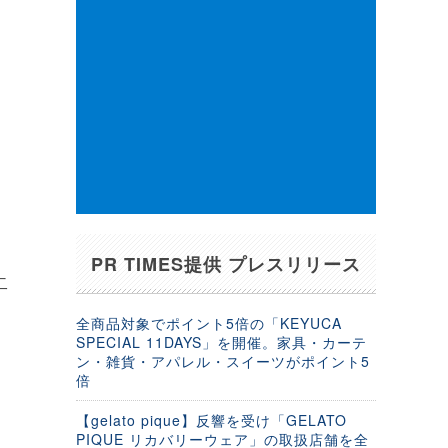
PR TIMES提供 プレスリリース
二
全商品対象でポイント5倍の「KEYUCA
SPECIAL 11DAYS」を開催。家具・カーテ
ン・雑貨・アパレル・スイーツがポイント5
倍
【gelato pique】反響を受け「GELATO
PIQUE リカバリーウェア」の取扱店舗を全