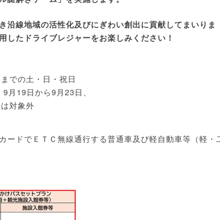
き沿線地域の活性化及びにぎわい創出に貢献してまいりま
用したドライブレジャーをお楽しみください！
日）までの土・日・祝日
9月19日から9月23日、
日は対象外
カードでＥＴＣ無線通行する普通車及び軽自動車等（軽・