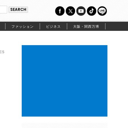
ファッション
ビジネス
大阪・関西万博
ES