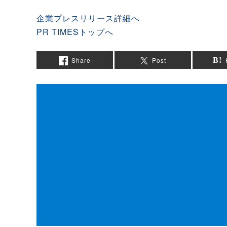
企業プレスリリース詳細へ
PR TIMESトップへ
Share
Post