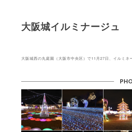
大阪城イルミナージュ
大阪城西の丸庭園（大阪市中央区）で11月27日、イルミ
PHO