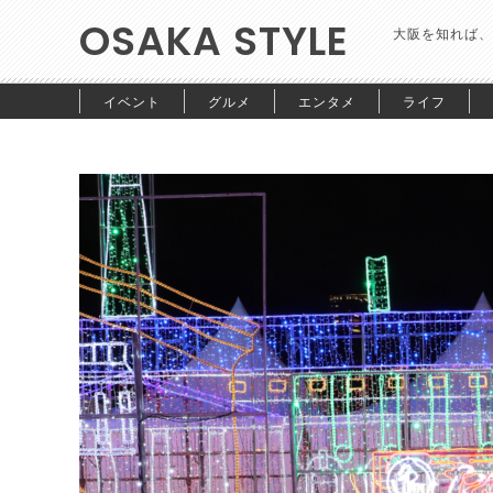
OSAKA STYLE
大阪を知れば、
イベント
グルメ
エンタメ
ライフ