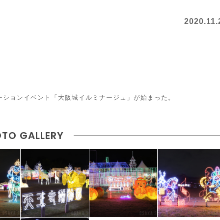
2020.11.
ネーションイベント「大阪城イルミナージュ」が始まった。
TO GALLERY