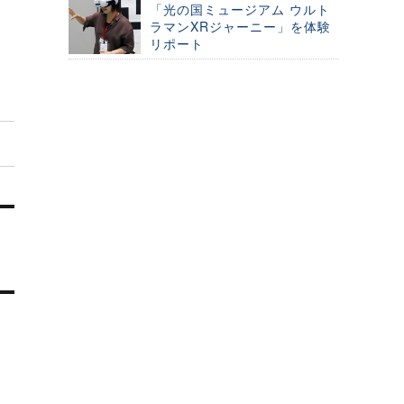
「光の国ミュージアム ウルト
ラマンXRジャーニー」を体験
リポート