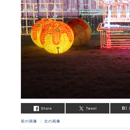
Share
Tweet
前の画像
次の画像