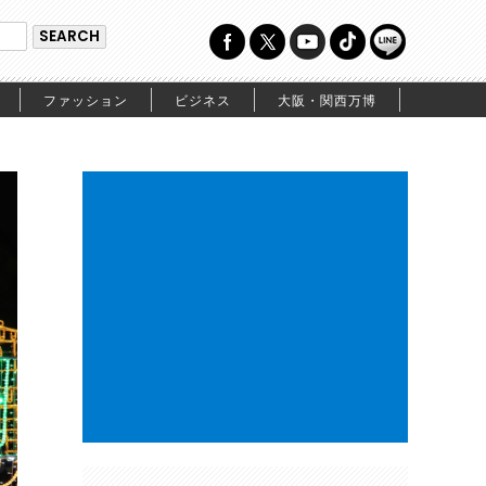
ファッション
ビジネス
大阪・関西万博