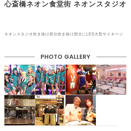
心斎橋ネオン食堂街 ネオンスタジオ
ネオンスタジオ吹き抜け部分吹き抜け部分にLED大型サイネージ
PHOTO GALLERY