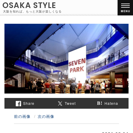
OSAKA STYLE
大阪を知れば、もっと大阪が楽しくなる
MENU
Share
Tweet
Hatena
前の画像
次の画像