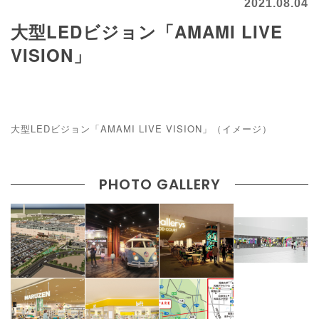
2021.08.04
大型LEDビジョン「AMAMI LIVE
VISION」
大型LEDビジョン「AMAMI LIVE VISION」（イメージ）
PHOTO GALLERY