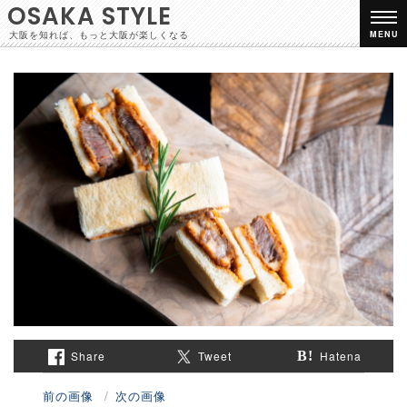
OSAKA STYLE
大阪を知れば、もっと大阪が楽しくなる
MENU
Share
Tweet
Hatena
前の画像
次の画像