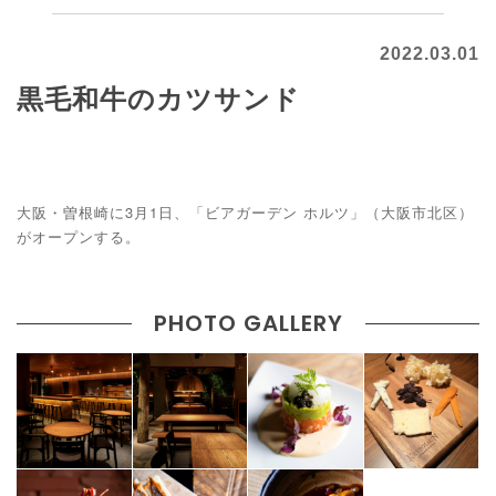
2022.03.01
黒毛和牛のカツサンド
大阪・曽根崎に3月1日、「ビアガーデン ホルツ」（大阪市北区）
がオープンする。
PHOTO GALLERY