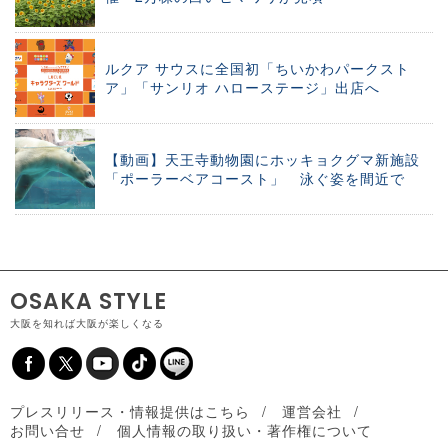
ルクア サウスに全国初「ちいかわパークスト
ア」「サンリオ ハローステージ」出店へ
【動画】天王寺動物園にホッキョクグマ新施設
「ポーラーベアコースト」 泳ぐ姿を間近で
OSAKA STYLE
大阪を知れば大阪が楽しくなる
プレスリリース・情報提供はこちら
運営会社
お問い合せ
個人情報の取り扱い・著作権について