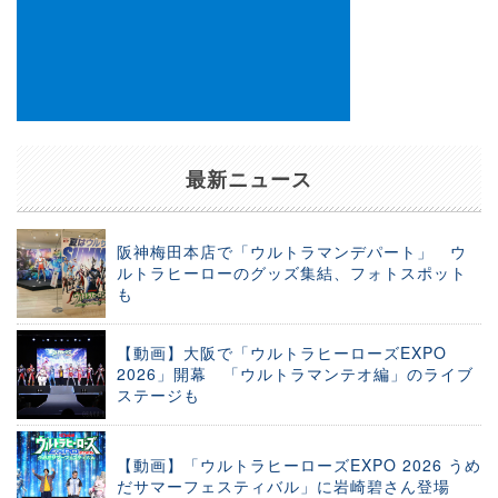
最新ニュース
阪神梅田本店で「ウルトラマンデパート」 ウ
ルトラヒーローのグッズ集結、フォトスポット
も
【動画】大阪で「ウルトラヒーローズEXPO
2026」開幕 「ウルトラマンテオ編」のライブ
ステージも
【動画】「ウルトラヒーローズEXPO 2026 うめ
だサマーフェスティバル」に岩崎碧さん登場