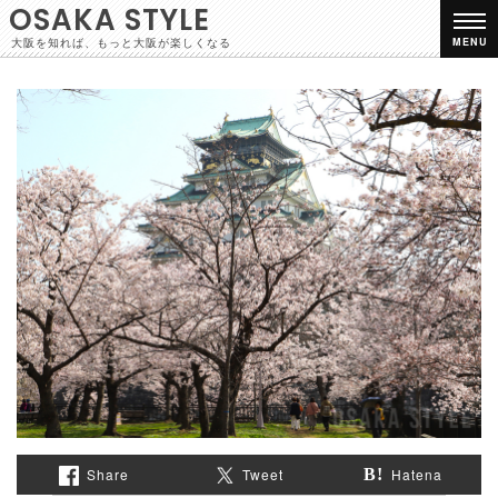
OSAKA STYLE
大阪を知れば、もっと大阪が楽しくなる
MENU
Share
Tweet
Hatena