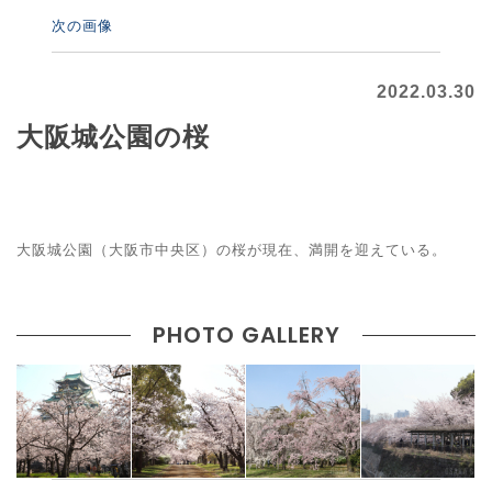
次の画像
2022.03.30
大阪城公園の桜
大阪城公園（大阪市中央区）の桜が現在、満開を迎えている。
PHOTO GALLERY