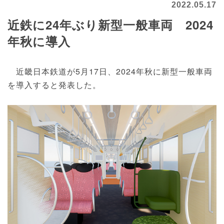
2022.05.17
近鉄に24年ぶり新型一般車両 2024
年秋に導入
近畿日本鉄道が5月17日、2024年秋に新型一般車両
を導入すると発表した。