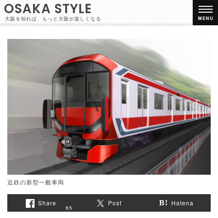
OSAKA STYLE
大阪を知れば、もっと大阪が楽しくなる
MENU
近鉄の新型一般車両
Share
Post
Hatena
65