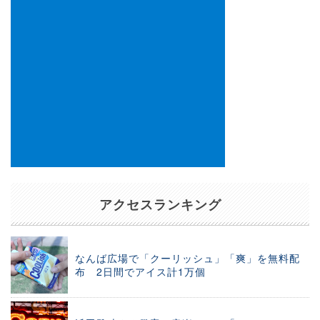
アクセスランキング
なんば広場で「クーリッシュ」「爽」を無料配
布 2日間でアイス計1万個