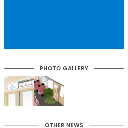
PHOTO GALLERY
OTHER NEWS