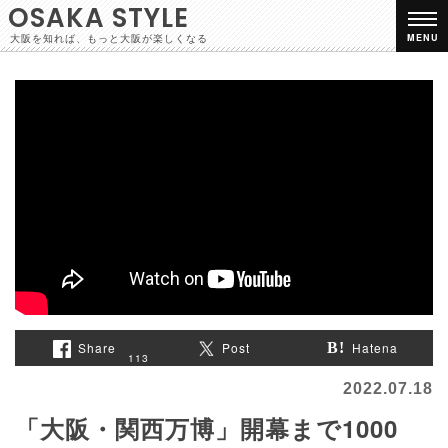
OSAKA STYLE
大阪を知れば、もっと大阪が楽しくなる
MENU
Share
Post
Hatena
113
2022.07.18
「大阪・関西万博」開幕まで1000