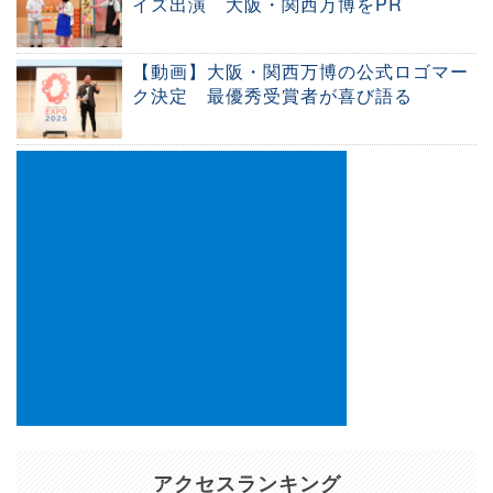
イズ出演 大阪・関西万博をPR
【動画】大阪・関西万博の公式ロゴマー
ク決定 最優秀受賞者が喜び語る
アクセスランキング