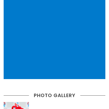
PHOTO GALLERY