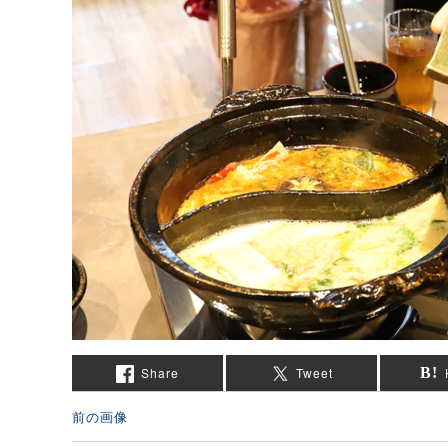
Share
Tweet
前の画像