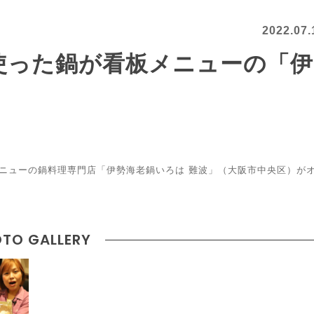
2022.07.
使った鍋が看板メニューの「伊
メニューの鍋料理専門店「伊勢海老鍋いろは 難波」（大阪市中央区）が
TO GALLERY