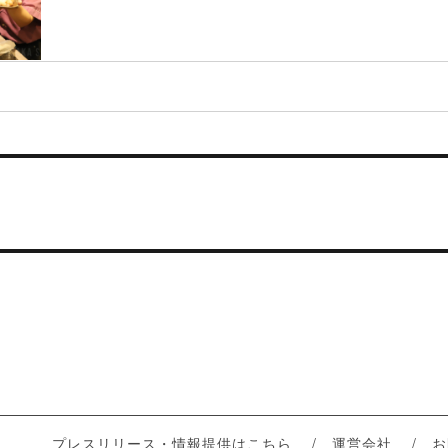
プレスリリース・情報提供はこちら
運営会社
お