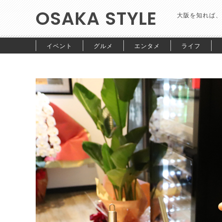
OSAKA STYLE
大阪を知れば、
イベント
グルメ
エンタメ
ライフ