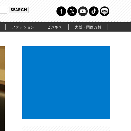
ファッション
ビジネス
大阪・関西万博