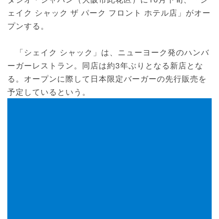
ェイク シャック ザ パーク フロント ホテル店」がオー
プンする。
「シェイク シャック」は、ニューヨーク発のハンバ
ーガーレストラン。同店は約3年ぶりとなる新店とな
る。オープンに際して日本限定バーガーの先行販売を
予定しているという。