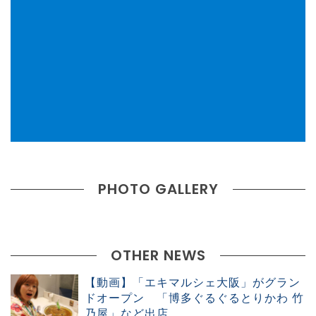
PHOTO GALLERY
OTHER NEWS
【動画】「エキマルシェ大阪」がグラン
ドオープン 「博多ぐるぐるとりかわ 竹
乃屋」など出店