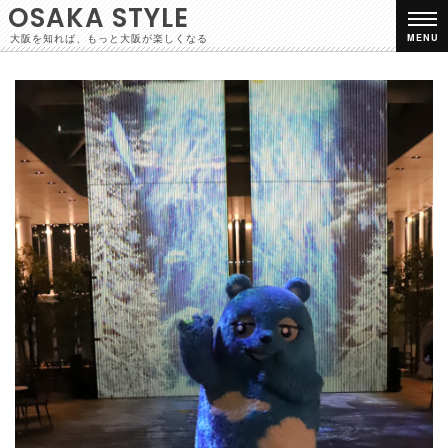
OSAKA STYLE
大阪を知れば、もっと大阪が楽しくなる
MENU