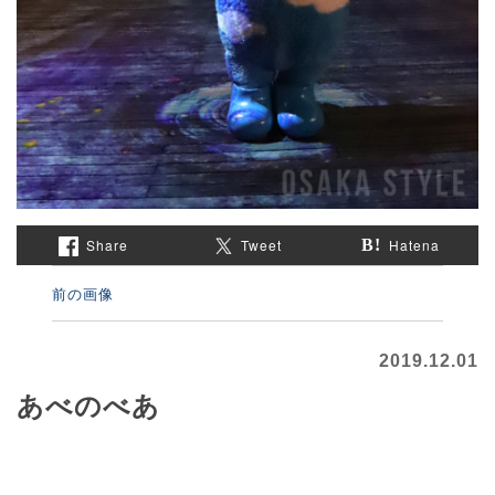
Share
Tweet
Hatena
前の画像
2019.12.01
あべのべあ