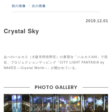
前の画像
次の画像
2019.12.01
Crystal Sky
あべのハルカス（大阪市阿倍野区）の展望台「ハルカス300」で現
在、プロジェクションマッピング「CITY LIGHT FANTASIA by
NAKED ―Crystal World―」が開かれている。
PHOTO GALLERY