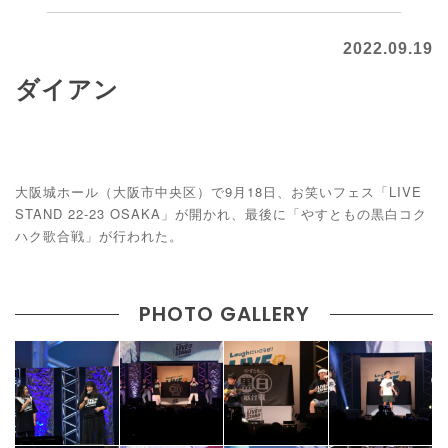
2022.09.19
ダイアン
大阪城ホール（大阪市中央区）で9月18日、お笑いフェス「LIVE
STAND 22-23 OSAKA」が開かれ、最後に「やすともの黒白コク
ハク歌合戦」が行われた。
PHOTO GALLERY