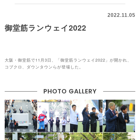
2022.11.05
御堂筋ランウェイ2022
大阪・御堂筋で11月3日、「御堂筋ランウェイ2022」が開かれ、
コブクロ、ダウンタウンらが登場した。
PHOTO GALLERY