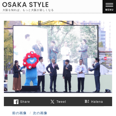
OSAKA STYLE
大阪を知れば、もっと大阪が楽しくなる
MENU
Share
Tweet
Hatena
前の画像
次の画像