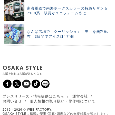
南海電鉄で南海ホークスカラーの特急サザン＆
7100系 駅員がユニフォーム姿に
なんば広場で「クーリッシュ」「爽」を無料配
布 2日間でアイス計1万個
OSAKA STYLE
大阪を知れば大阪が楽しくなる
プレスリリース・情報提供はこちら
運営会社
お問い合せ
個人情報の取り扱い・著作権について
2019 -
2026 © WEB FACTORY.
OSAKA STYLEに掲載の記事･写真･図表などの無断転載を禁止します。