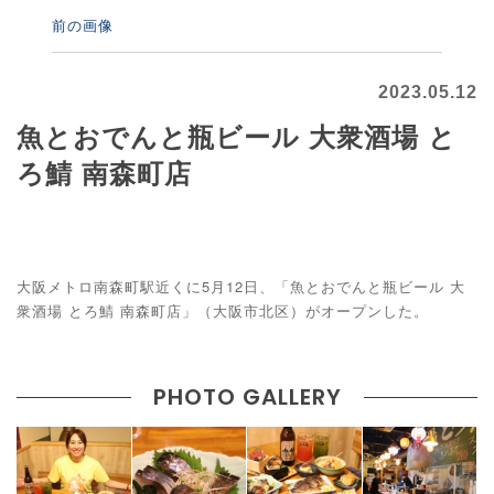
前の画像
2023.05.12
魚とおでんと瓶ビール 大衆酒場 と
ろ鯖 南森町店
大阪メトロ南森町駅近くに5月12日、「魚とおでんと瓶ビール 大
衆酒場 とろ鯖 南森町店」（大阪市北区）がオープンした。
PHOTO GALLERY