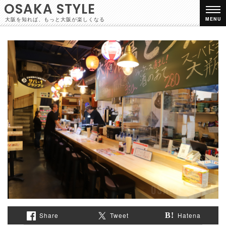
OSAKA STYLE
大阪を知れば、もっと大阪が楽しくなる
MENU
Share
Tweet
Hatena