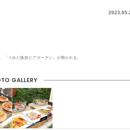
2023.05.
ら、「うめだ阪急ビアガーデン」が開かれる。
TO GALLERY