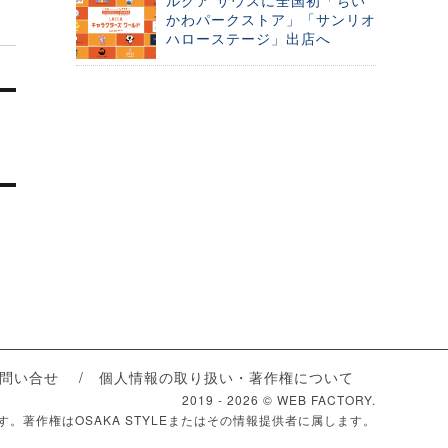
ルクア サウスに全国初「ちい
かわパークストア」「サンリオ
ハローステージ」出店へ
問い合せ
個人情報の取り扱い・著作権について
2019 -
2026 © WEB FACTORY.
ます。著作権はOSAKA STYLEまたはその情報提供者に属します。