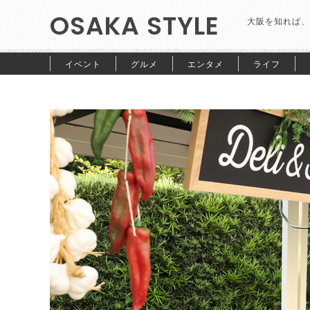
OSAKA STYLE
大阪を知れば、
イベント
グルメ
エンタメ
ライフ