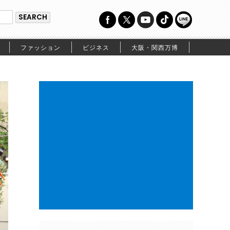
ファッション
ビジネス
大阪・関西万博