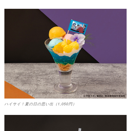
ハイサイ！夏の日の思い出（1,050円）