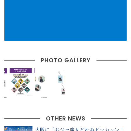
PHOTO GALLERY
OTHER NEWS
大阪に「おジャ魔女どれみドッカ～ン！