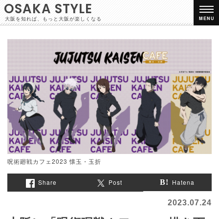
OSAKA STYLE
大阪を知れば、もっと大阪が楽しくなる
MENU
呪術廻戦カフェ2023 懐玉・玉折
Share
Post
Hatena
2023.07.24