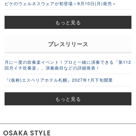
ピケのウェルネスウェアが初登場＜8月10日(月)発売＞
もっと見る
プレスリリース
月に一度の吹奏楽イベント！プロと一緒に演奏できる「第112
回月イチ吹奏楽」。演奏曲目などの詳細発表！
『(仮称)エスペリアホテル札幌』2027年1月下旬開業
もっと見る
OSAKA STYLE