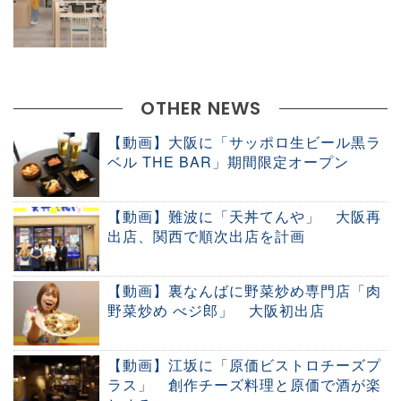
OTHER NEWS
【動画】大阪に「サッポロ生ビール黒ラ
ベル THE BAR」期間限定オープン
【動画】難波に「天丼てんや」 大阪再
出店、関西で順次出店を計画
【動画】裏なんばに野菜炒め専門店「肉
野菜炒め べジ郎」 大阪初出店
【動画】江坂に「原価ビストロチーズプ
ラス」 創作チーズ料理と原価で酒が楽