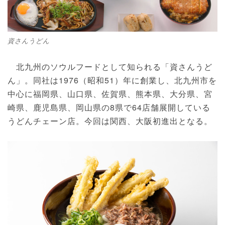
資さんうどん
北九州のソウルフードとして知られる「資さんうど
ん」。同社は1976（昭和51）年に創業し、北九州市を
中心に福岡県、山口県、佐賀県、熊本県、大分県、宮
崎県、鹿児島県、岡山県の8県で64店舗展開している
うどんチェーン店。今回は関西、大阪初進出となる。