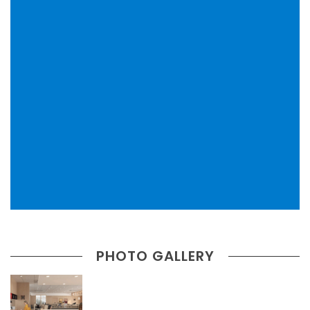
PHOTO GALLERY