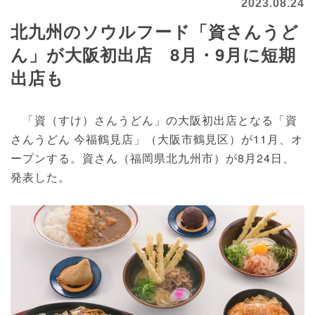
2023.08.24
北九州のソウルフード「資さんうど
ん」が大阪初出店 8月・9月に短期
出店も
「資（すけ）さんうどん」の大阪初出店となる「資
さんうどん 今福鶴見店」（大阪市鶴見区）が11月、オ
ープンする。資さん（福岡県北九州市）が8月24日、
発表した。