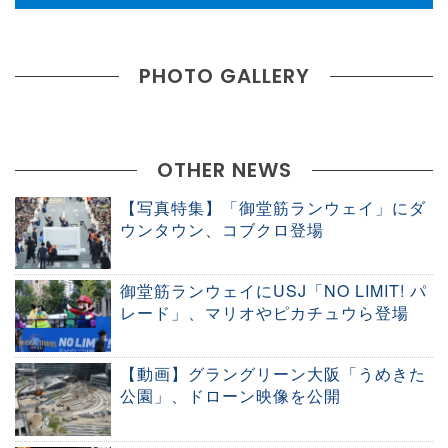
PHOTO GALLERY
OTHER NEWS
【写真特集】「御堂筋ランウェイ」にダ
ウンタウン、コブクロ登場
御堂筋ランウェイにUSJ「NO LIMIT! パ
レード」、マリオやピカチュウら登場
【動画】グラングリーン大阪「うめきた
公園」、ドローン映像を公開