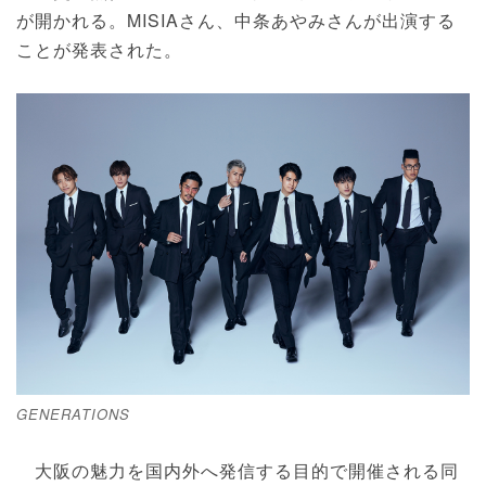
が開かれる。MISIAさん、中条あやみさんが出演する
ことが発表された。
GENERATIONS
大阪の魅力を国内外へ発信する目的で開催される同