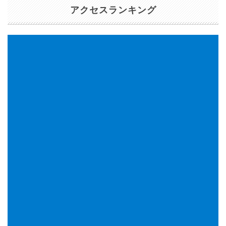
アクセスランキング