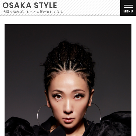
OSAKA STYLE
大阪を知れば、もっと大阪が楽しくなる
MENU