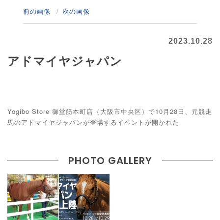
前の画像
次の画像
2023.10.28
アドマイヤジャパン
Yogibo Store 御堂筋本町店（大阪市中央区）で10月28日、元競走
馬のアドマイヤジャパンが登場するイベントが開かれた
PHOTO GALLERY