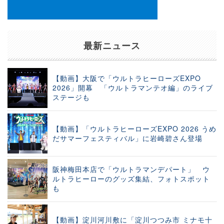
最新ニュース
【動画】大阪で「ウルトラヒーローズEXPO
2026」開幕 「ウルトラマンテオ編」のライブ
ステージも
【動画】「ウルトラヒーローズEXPO 2026 うめ
だサマーフェスティバル」に岩崎碧さん登場
阪神梅田本店で「ウルトラマンデパート」 ウ
ルトラヒーローのグッズ集結、フォトスポット
も
【動画】淀川河川敷に「淀川つつみ市 ミナモ十