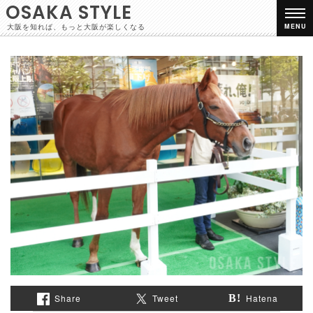
OSAKA STYLE
大阪を知れば、もっと大阪が楽しくなる
MENU
Share
Tweet
Hatena