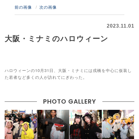
前の画像
次の画像
2023.11.01
大阪・ミナミのハロウィーン
ハロウィーンの10月31日、大阪・ミナミには戎橋を中心に仮装し
た若者など多くの人が訪れてにぎわった。
PHOTO GALLERY