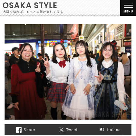
OSAKA STYLE
大阪を知れば、もっと大阪が楽しくなる
MENU
Share
Tweet
Hatena