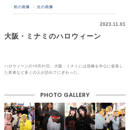
前の画像
次の画像
2023.11.01
大阪・ミナミのハロウィーン
ハロウィーンの10月31日、大阪・ミナミには戎橋を中心に仮装し
た若者など多くの人が訪れてにぎわった。
PHOTO GALLERY