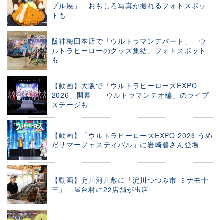
プル展」 おもしろ写真が撮れるフォトスポッ
トも
阪神梅田本店で「ウルトラマンデパート」 ウ
ルトラヒーローのグッズ集結、フォトスポット
も
【動画】大阪で「ウルトラヒーローズEXPO
2026」開幕 「ウルトラマンテオ編」のライブ
ステージも
【動画】「ウルトラヒーローズEXPO 2026 うめ
だサマーフェスティバル」に岩崎碧さん登場
【動画】淀川河川敷に「淀川つつみ市 ミナモ十
三」 屋台村に22店舗が出店