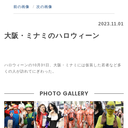
前の画像
次の画像
2023.11.01
大阪・ミナミのハロウィーン
ハロウィーンの10月31日、大阪・ミナミには仮装した若者など多
くの人が訪れてにぎわった。
PHOTO GALLERY