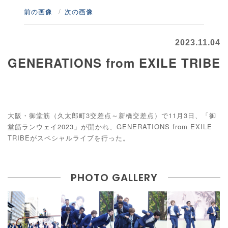
前の画像
次の画像
2023.11.04
GENERATIONS from EXILE TRIBE
大阪・御堂筋（久太郎町3交差点～新橋交差点）で11月3日、「御
堂筋ランウェイ2023」が開かれ、GENERATIONS from EXILE
TRIBEがスペシャルライブを行った。
PHOTO GALLERY