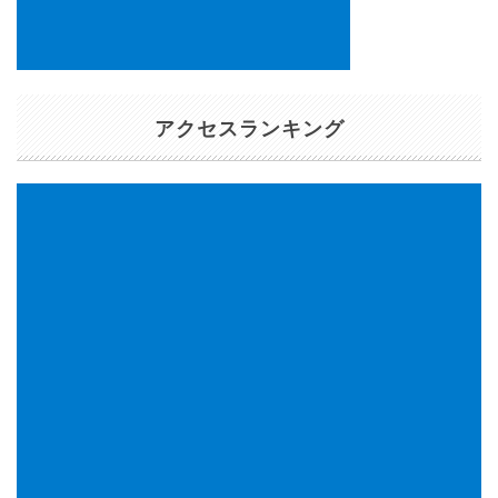
アクセスランキング