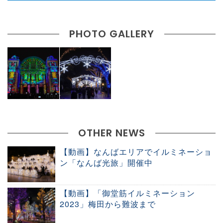
PHOTO GALLERY
OTHER NEWS
【動画】なんばエリアでイルミネーショ
ン「なんば光旅」開催中
【動画】「御堂筋イルミネーション
2023」梅田から難波まで