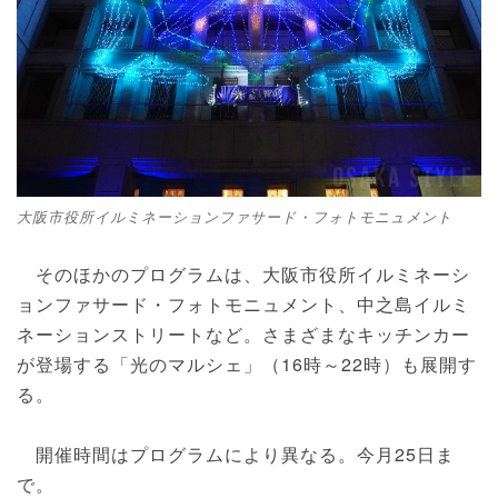
大阪市役所イルミネーションファサード・フォトモニュメント
そのほかのプログラムは、大阪市役所イルミネーシ
ョンファサード・フォトモニュメント、中之島イルミ
ネーションストリートなど。さまざまなキッチンカー
が登場する「光のマルシェ」（16時～22時）も展開す
る。
開催時間はプログラムにより異なる。今月25日ま
で。