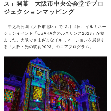
ス」開幕 大阪市中央公会堂でプロ
ジェクションマッピング
中之島公園（大阪市北区）で12月14日、イルミネー
ションイベント「OSAKA光のルネサンス2023」が始
まった。大阪でさまざまなイルミネーションを展開す
る「大阪・光の饗宴2023」のコアプログラム。