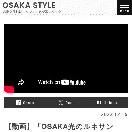
OSAKA STYLE
大阪を知れば、もっと大阪が楽しくなる
MENU
Share
Post
Hatena
2023.12.15
【動画】「OSAKA光のルネサン