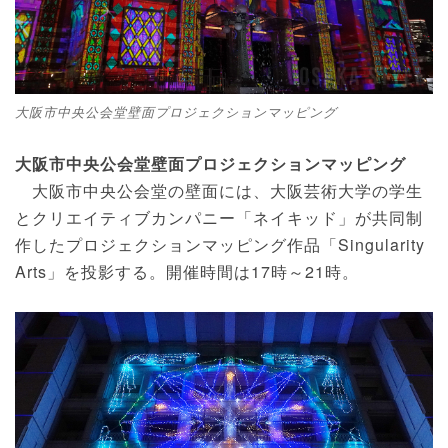
大阪市中央公会堂壁面プロジェクションマッピング
大阪市中央公会堂壁面プロジェクションマッピング
大阪市中央公会堂の壁面には、大阪芸術大学の学生
とクリエイティブカンパニー「ネイキッド」が共同制
作したプロジェクションマッピング作品「Singularity
Arts」を投影する。開催時間は17時～21時。