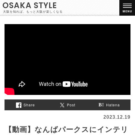
OSAKA STYLE
大阪を知れば、もっと大阪が楽しくなる
MENU
Share
Post
Hatena
2023.12.19
【動画】なんばパークスにインテリ