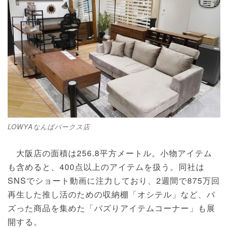
LOWYAなんばパークス店
大阪店の面積は256.8平方メートル。小物アイテム
も含めると、400点以上のアイテムを扱う。同社は
SNSでショート動画に注力しており、2週間で875万回
再生した推し活のための収納棚「オシテル」など、バ
ズった商品を集めた「バズりアイテムコーナー」も展
開する。