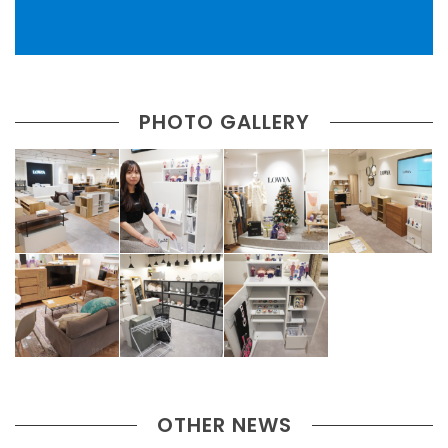
PHOTO GALLERY
OTHER NEWS