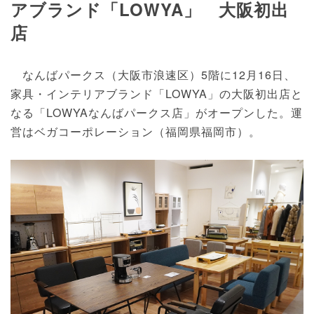
アブランド「LOWYA」 大阪初出
店
なんばパークス（大阪市浪速区）5階に12月16日、
家具・インテリアブランド「LOWYA」の大阪初出店と
なる「LOWYAなんばパークス店」がオープンした。運
営はベガコーポレーション（福岡県福岡市）。