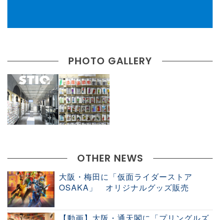
PHOTO GALLERY
OTHER NEWS
大阪・梅田に「仮面ライダーストア
OSAKA」 オリジナルグッズ販売
【動画】大阪・通天閣に「プリングルズ