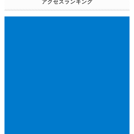
アクセスランキング