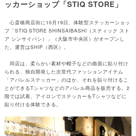
ッカーショップ「STIQ STORE」
心斎橋商店街に10月19日、体験型ステッカーショッ
プ「STIQ STORE SHINSAIBASHI（スティック スト
ア シンサイバシ）」（大阪市中央区）がオープンし
た。運営はSHIP（西区）。
同店は、柔らかい素材や帽子などの曲面に貼り付け
られる、独自開発した次世代ファッションアイテム
「アパレルステッカー」のほか、それを貼り付けるこ
とができるTシャツなどのアパレル商品を販売する。2
階では試着、アイロンでステッカーをTシャツなどに
貼り付ける体験できる。