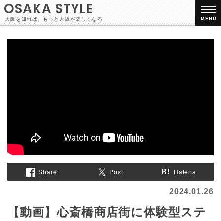
OSAKA STYLE
大阪を知れば、もっと大阪が楽しくなる
MENU
Share
Post
Hatena
2024.01.26
【動画】心斎橋商店街に体験型ステ