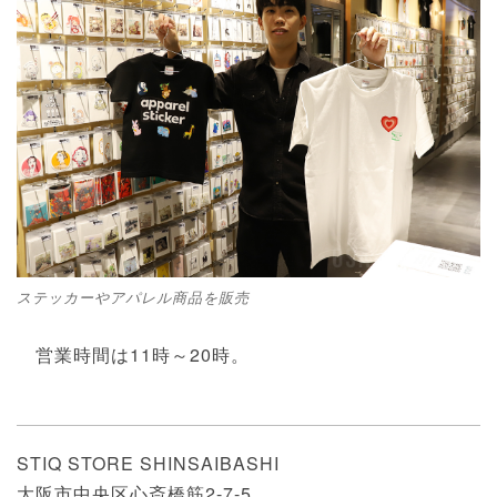
ステッカーやアパレル商品を販売
営業時間は11時～20時。
STIQ STORE SHINSAIBASHI
大阪市中央区心斎橋筋2-7-5