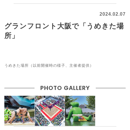
2024.02.07
グランフロント大阪で「うめきた場
所」
うめきた場所（以前開催時の様子、主催者提供）
PHOTO GALLERY