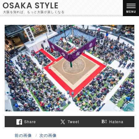
OSAKA STYLE
大阪を知れば、もっと大阪が楽しくなる
MENU
Share
Tweet
Hatena
前の画像
次の画像